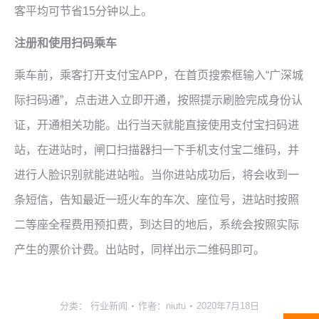
客平均可节省15分钟以上。
注册和使用扫码乘车
乘车前，乘客打开支付宝APP，在首页搜索框输入“广深城
际扫码通”，点击进入立即开通，按照提示刷脸完成身份认
证，开通相关功能。出行当天就能直接使用支付宝扫码进
站，在进站时，闸口扫描器扫一下手机支付宝二维码，并
进行人脸识别就能进站啦。当你进站成功后，将会收到一
条短信，告知最近一班火车的车次、座位号，进站时按照
二等座全程费用预扣费，到达目的地后，系统会按照实际
产生的票价计费。出站时，同样出示二维码即可。
分类：
行业新闻
作者：
niutu
2020年7月18日