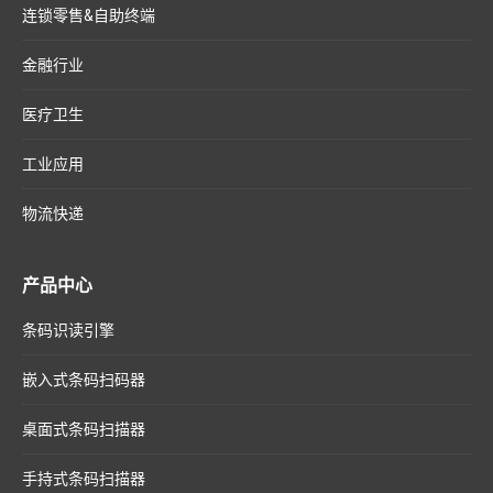
连锁零售&自助终端
金融行业
医疗卫生
工业应用
物流快递
产品中心
条码识读引擎
嵌入式条码扫码器
桌面式条码扫描器
手持式条码扫描器