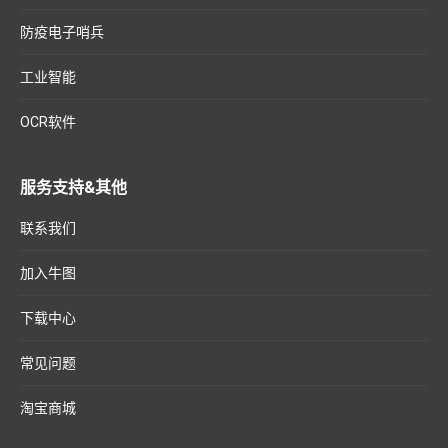
防疫电子哨兵
工业智能
OCR软件
服务支持&其他
联系我们
加入牛图
下载中心
常见问题
淘宝商城