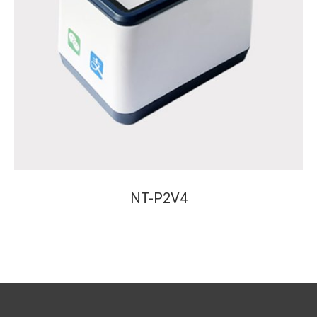
NT-P2V4