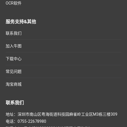
OCR软件
服务支持&其他
联系我们
加入牛图
下载中心
常见问题
淘宝商城
联系我们
地址：深圳市南山区粤海街道科技园麻雀岭工业区M3栋三楼309
电话：0755-22678980