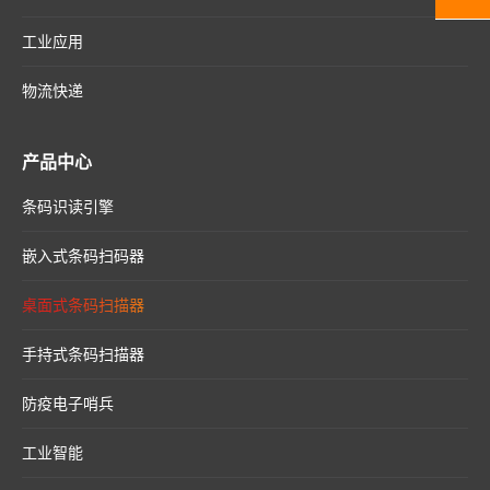
工业应用
物流快递
产品中心
条码识读引擎
嵌入式条码扫码器
桌面式条码扫描器
手持式条码扫描器
防疫电子哨兵
工业智能