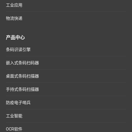
工业应用
物流快递
产品中心
条码识读引擎
嵌入式条码扫码器
桌面式条码扫描器
手持式条码扫描器
防疫电子哨兵
工业智能
OCR软件