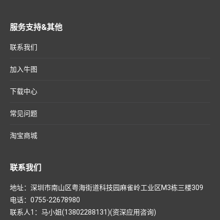
服务支持&其他
联系我们
加入牛图
下载中心
常见问题
淘宝商城
联系我们
地址：深圳市南山区粤海街道科技园麻雀岭工业区M3栋三楼309
电话：0755-22678980
联系人1：马小姐(13802288131)(资深应用咨询)