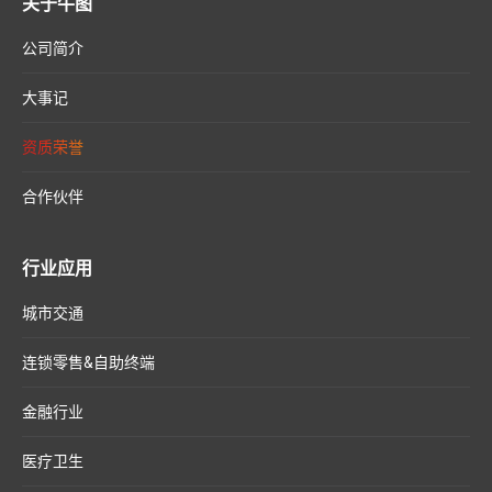
关于牛图
公司简介
大事记
资质荣誉
合作伙伴
行业应用
城市交通
连锁零售&自助终端
金融行业
医疗卫生