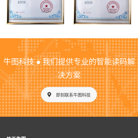
牛图科技 ● 我们提供专业的智能读码解
决方案
即刻联系牛图科技