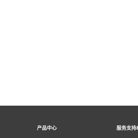
产品中心
服务支持