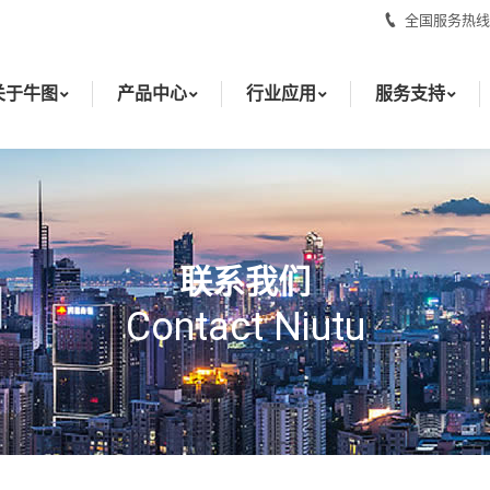
全国服务热线：0
产品中心
行业应用
服务支持
新闻动态
关于牛图
产品中心
行业应用
服务支持
联系我们
Contact Niutu