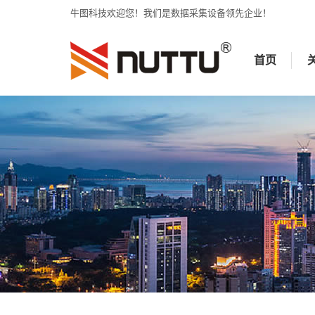
牛图科技欢迎您！我们是数据采集设备领先企业！
首页
关于牛图
首页