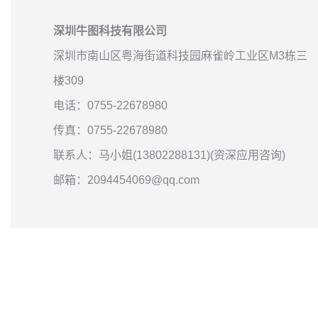
深圳牛图科技有限公司
深圳市南山区粤海街道科技园麻雀岭工业区M3栋三
楼309
电话：0755-22678980
传真：0755-22678980
联系人：马小姐(13802288131)(资深应用咨询)
邮箱：2094454069@qq.com