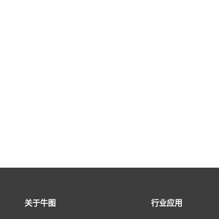
关于牛图
行业应用