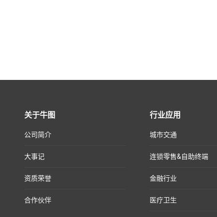
关于牛图
行业应用
公司简介
城市交通
大事记
连锁零售&自助终端
资质荣誉
金融行业
合作伙伴
医疗卫生