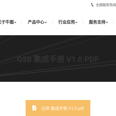
全国服务热线：0
产品中心
行业应用
服务支持
新闻动态
关于牛图
产品中心
行业应用
服务支持
Q3B 集成手册 V1.0.PDF
Q3B 集成手册 V1.0.pdf