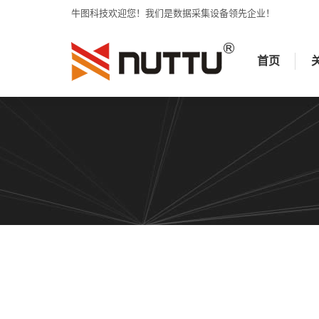
牛图科技欢迎您！我们是数据采集设备领先企业！
首页
关于牛图
首页