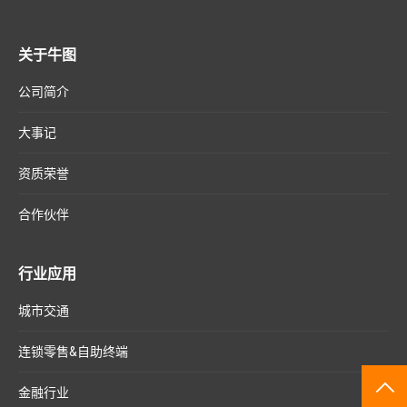
关于牛图
公司简介
大事记
资质荣誉
合作伙伴
行业应用
城市交通
连锁零售&自助终端
TO
金融行业