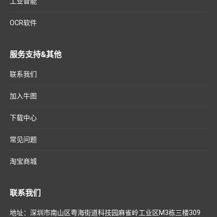
工业智能
OCR软件
服务支持&其他
联系我们
加入牛图
下载中心
常见问题
淘宝商城
联系我们
地址：深圳市南山区粤海街道科技园麻雀岭工业区M3栋三楼309