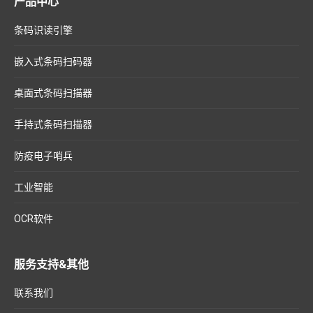
产品中心
条码识读引擎
嵌入式条码扫码器
桌面式条码扫描器
手持式条码扫描器
防疫电子哨兵
工业智能
OCR软件
服务支持&其他
联系我们