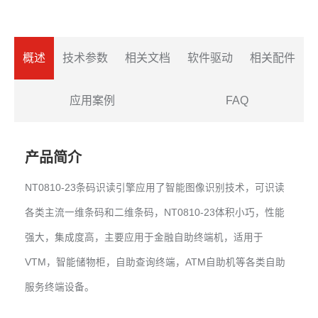
概述
技术参数
相关文档
软件驱动
相关配件
应用案例
FAQ
产品简介
NT0810-23条码识读引擎应用了智能图像识别技术，可识读
各类主流一维条码和二维条码，NT0810-23体积小巧，性能
强大，集成度高，主要应用于金融自助终端机，适用于
VTM，智能储物柜，自助查询终端，ATM自助机等各类自助
服务终端设备。