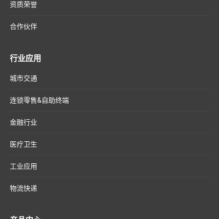
资质荣誉
合作伙伴
行业应用
城市交通
连锁零售&自助终端
金融行业
医疗卫生
工业应用
物流快递