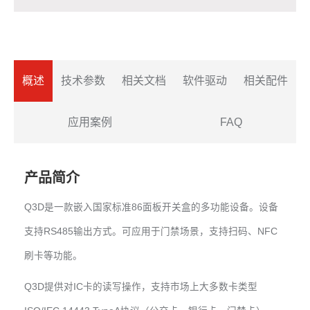
概述
技术参数
相关文档
软件驱动
相关配件
应用案例
FAQ
产品简介
Q3D是一款嵌入国家标准86面板开关盒的多功能设备。设备
支持RS485输出方式。可应用于门禁场景，支持扫码、NFC
刷卡等功能。
Q3D提供对IC卡的读写操作，支持市场上大多数卡类型