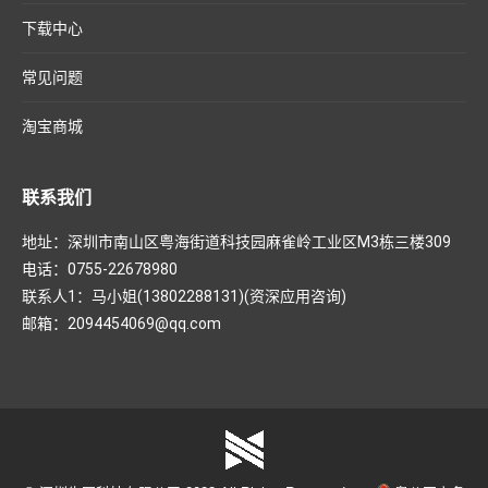
下载中心
常见问题
淘宝商城
联系我们
地址：深圳市南山区粤海街道科技园麻雀岭工业区M3栋三楼309
电话：0755-22678980
联系人1：马小姐(13802288131)(资深应用咨询)
邮箱：2094454069@qq.com