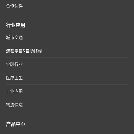
合作伙伴
行业应用
城市交通
连锁零售&自助终端
金融行业
医疗卫生
工业应用
物流快递
产品中心