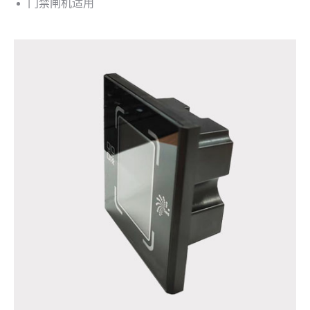
门禁闸机适用