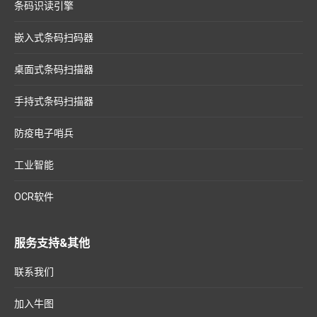
条码识读引擎
嵌入式条码扫码器
桌面式条码扫描器
手持式条码扫描器
防疫电子哨兵
工业智能
OCR软件
服务支持&其他
联系我们
加入牛图