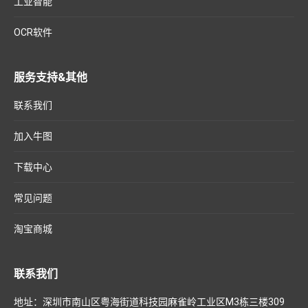
工业智能
OCR软件
服务支持&其他
联系我们
加入牛图
下载中心
常见问题
淘宝商城
联系我们
地址：深圳市南山区粤海街道科技园麻雀岭工业区M3栋三楼309