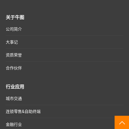
关于牛图
公司简介
大事记
资质荣誉
合作伙伴
行业应用
城市交通
连锁零售&自助终端
TO
金融行业