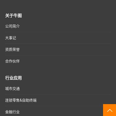
关于牛图
公司简介
大事记
资质荣誉
合作伙伴
行业应用
城市交通
连锁零售&自助终端
TO
金融行业