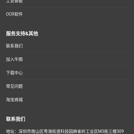
工业智能
OCR软件
服务支持&其他
联系我们
加入牛图
下载中心
常见问题
淘宝商城
联系我们
地址：深圳市南山区粤海街道科技园麻雀岭工业区M3栋三楼309